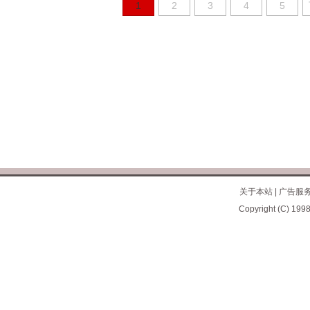
1
2
3
4
5
关于本站
|
广告服
Copyright (C) 1998