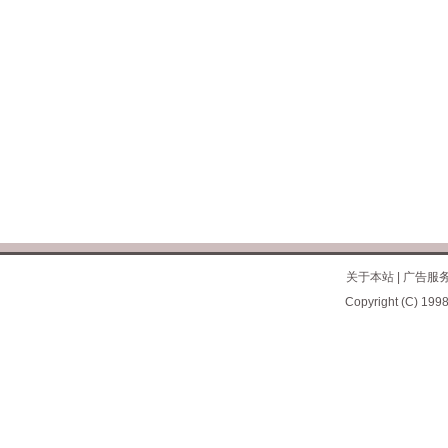
关于本站
|
广告服
Copyright (C) 1998