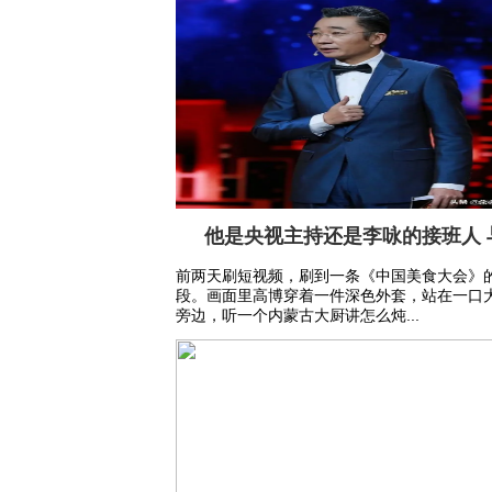
他是央视主持还是李咏的接班人 
前两天刷短视频，刷到一条《中国美食大会》
段。画面里高博穿着一件深色外套，站在一口
旁边，听一个内蒙古大厨讲怎么炖...