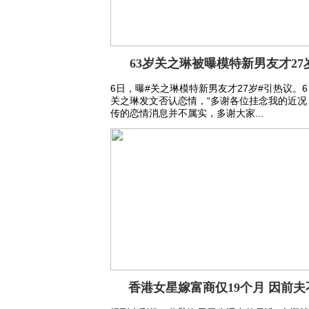
63岁关之琳被曝模特新男友才27
6日，曝#关之琳模特新男友才27岁#引热议。
关之琳发文否认恋情，“多谢各位挂念我的近况
传的恋情消息并不属实，多谢大家...
香港女星嫁富商仅19个月 因前夫