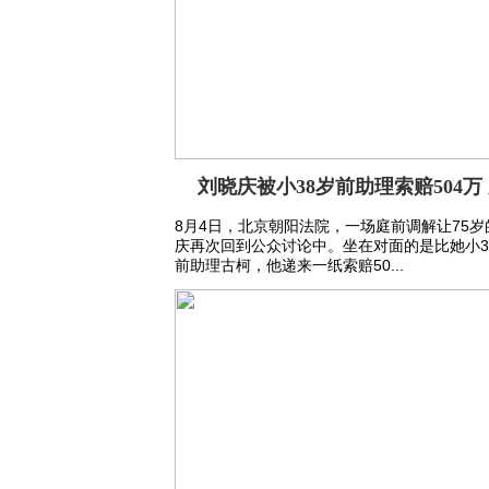
刘晓庆被小38岁前助理索赔504万
8月4日，北京朝阳法院，一场庭前调解让75岁
庆再次回到公众讨论中。坐在对面的是比她小3
前助理古柯，他递来一纸索赔50...