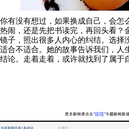
你有没有想过，如果换成自己，会怎
热闹，还是先把书读完，再回头看？
镜子，照出很多人内心的纠结。选择
适合不适合。她的故事告诉我们，人
结论。走着走着，或许就找到了属于
“琼瑶”
当前新闻共有
1
条评论
分享到：