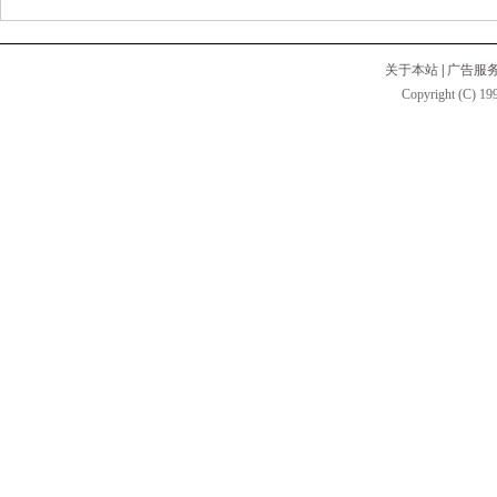
关于本站
|
广告服
Copyright (C) 199