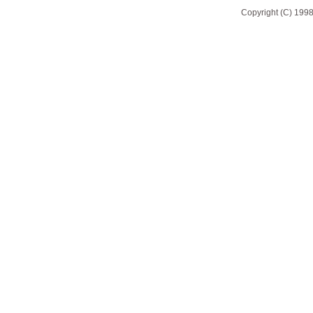
Copyright (C) 1998