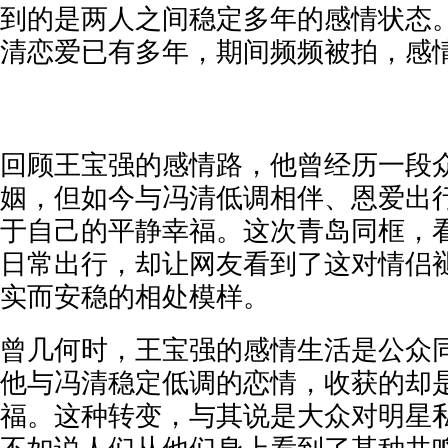
到的是两人之间稳定多年的感情状态
清恋爱已有多年，期间频频被拍，感
回顾王宝强的感情路，他曾经历一段
姻，但如今与冯清低调相伴、恩爱出
于自己的平静幸福。这次青岛同框，
日常出行，却让网友看到了这对情侣
实而安稳的相处模样。
曾几何时，王宝强的感情生活是公众
他与冯清稳定低调的恋情，收获的却
福。这种转变，与其说是大众对明星