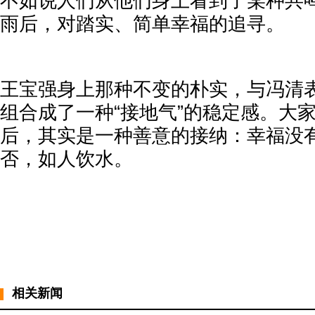
不如说人们从他们身上看到了某种共
雨后，对踏实、简单幸福的追寻。
王宝强身上那种不变的朴实，与冯清
组合成了一种“接地气”的稳定感。大家
后，其实是一种善意的接纳：幸福没
否，如人饮水。
相关新闻