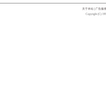
关于本站
|
广告服
Copyright (C) 199