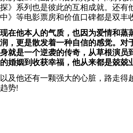
探》系列也是彼此的互相成就。还有
中》等电影票房和价值口碑都是双丰
现在他本人的气质，也因为爱情和蒸
润，更是散发着一种自信的感觉。对
身就是一个逆袭的传奇，从草根演员
的婚姻到收获幸福，他从来都是兢兢
以及他还有一颗强大的心脏，路走得
趋势!