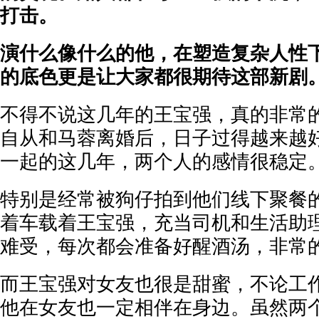
打击。
演什么像什么的他，在塑造复杂人性
的底色更是让大家都很期待这部新剧
不得不说这几年的王宝强，真的非常
自从和马蓉离婚后，日子过得越来越
一起的这几年，两个人的感情很稳定
特别是经常被狗仔拍到他们线下聚餐
着车载着王宝强，充当司机和生活助
难受，每次都会准备好醒酒汤，非常
而王宝强对女友也很是甜蜜，不论工
他在女友也一定相伴在身边。虽然两