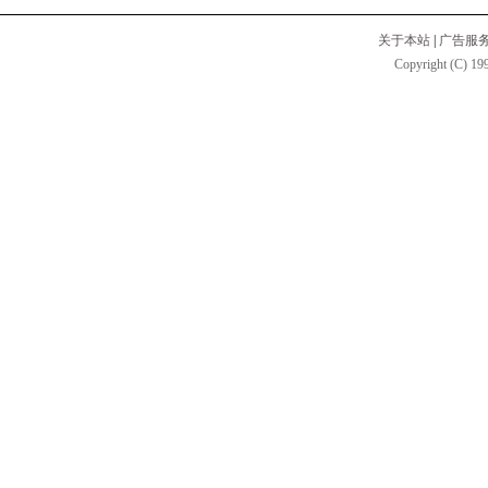
关于本站
|
广告服
Copyright (C) 199