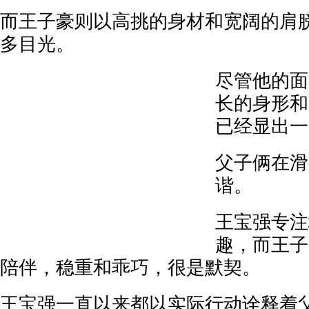
而王子豪则以高挑的身材和宽阔的肩
多目光。
尽管他的面
长的身形和
已经显出一
父子俩在滑
谐。
王宝强专注
趣，而王子
陪伴，稳重和乖巧，很是默契。
王宝强一直以来都以实际行动诠释着