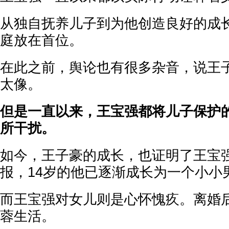
从独自抚养儿子到为他创造良好的成
庭放在首位。
在此之前，舆论也有很多杂音，说王
太像。
但是一直以来，王宝强都将儿子保护
所干扰。
如今，王子豪的成长，也证明了王宝
报，14岁的他已逐渐成长为一个小小
而王宝强对女儿则是心怀愧疚。离婚
蓉生活。