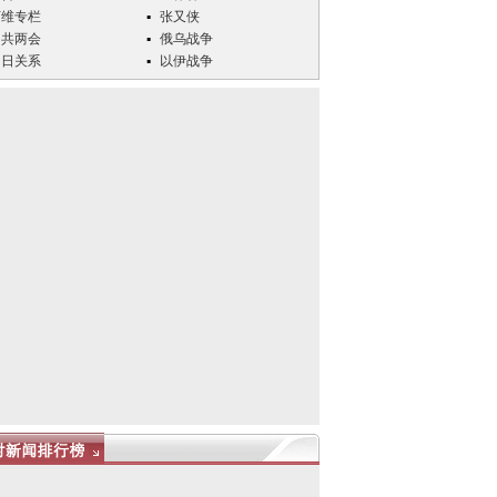
万维专栏
张又侠
中共两会
俄乌战争
中日关系
以伊战争