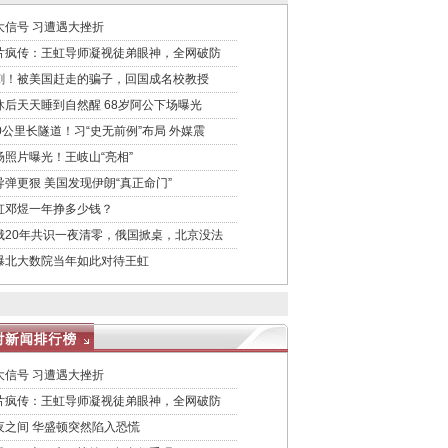
大信号 习遭遇大挫折
片疯传：王虹导师凝视徒弟眼神，全网破防
刺！被美国赶走的骗子，回国成名校教授
休后天天睡到自然醒 68岁阿公下场曝光
80公里长隧道！习“史无前例”布局 外媒震
场照片曝光！王岐山“亮相”
导弹更狠 美国发现伊朗“真正命门”
虹邓煜一年挣多少钱？
俄20年共识一夜清零，俄国掀桌，北京没法
曝北大数院当年如此对待王虹
大信号 习遭遇大挫折
片疯传：王虹导师凝视徒弟眼神，全网破防
夜之间 华盛顿突然陷入恐慌