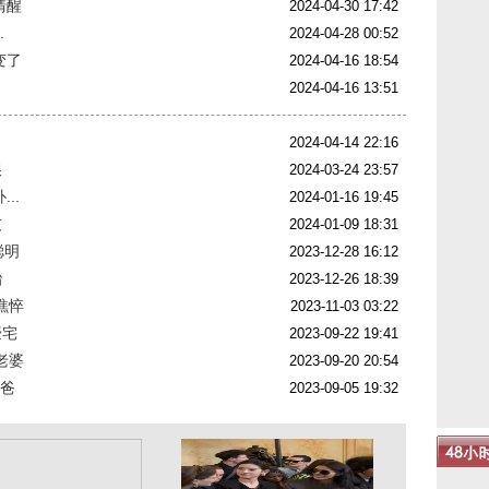
清醒
2024-04-30 17:42
.
2024-04-28 00:52
变了
2024-04-16 18:54
2024-04-16 13:51
2024-04-14 22:16
娘
2024-03-24 23:57
..
2024-01-16 19:45
友
2024-01-09 18:31
聪明
2023-12-28 16:12
胎
2023-12-26 18:39
憔悴
2023-11-03 03:22
豪宅
2023-09-22 19:41
老婆
2023-09-20 20:54
爸爸
2023-09-05 19:32