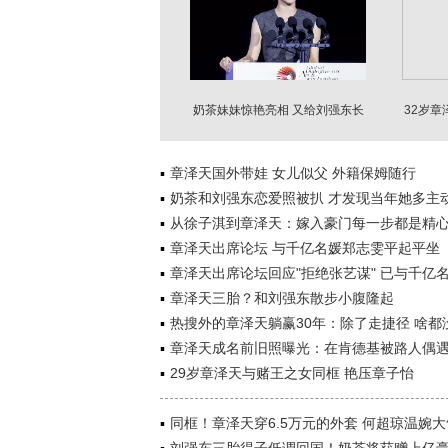
奶茶妹妹惊艳亮相 又给刘强东长
32岁章
脸了
章泽天国外带娃 女儿似父 外籍保姆随行
奶茶和刘强东恋爱照被扒 才发现当年她多主
从徐子淇到章泽天：嫁入豪门每一步都是精
章泽天出席论坛 与千亿名媛郑志雯平起平坐
章泽天出席论坛回应"拒绝张艺谋" 已与千亿
章泽天三胎？和刘强东散步小腹隆起
热搜外的章泽天躺赢30年：除了走捷径 啥都
章泽天成名前旧照曝光：在肯德基被路人偶
29岁章泽天与赌王之女同框 艳压章子怡
同框！章泽天穿6.5万元的外套 何超琼温婉大