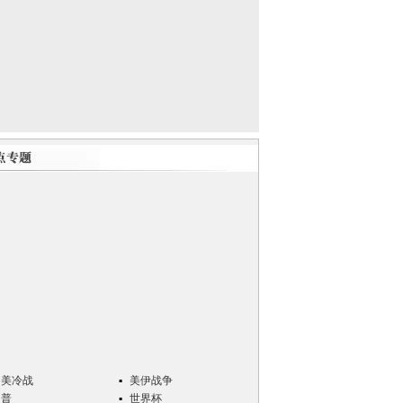
中美冷战
美伊战争
川普
世界杯