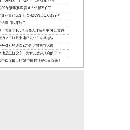
方罕见晒出一张照片！北京看懂了吗
海30年繁华落幕 普通人快撑不住了
国开始量产光刻机 CNBC点出1大致命伤
面追缴旧账开始了…
惊：美最少105名顶尖人才流向中国 细节被
高调？王虹戴卡地亚领菲尔兹奖惹议
子丹佛机场遭ICE带走 哭喊视频疯传
来他是王虹父亲，为女儿放弃政府的工作
握中南海最大底牌 中国最神秘公司曝光！