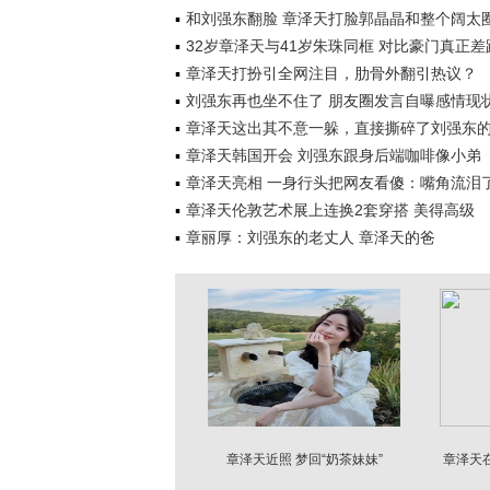
和刘强东翻脸 章泽天打脸郭晶晶和整个阔太
32岁章泽天与41岁朱珠同框 对比豪门真正差
章泽天打扮引全网注目，肋骨外翻引热议？
刘强东再也坐不住了 朋友圈发言自曝感情现
章泽天这出其不意一躲，直接撕碎了刘强东
章泽天韩国开会 刘强东跟身后端咖啡像小弟
章泽天亮相 一身行头把网友看傻：嘴角流泪
章泽天伦敦艺术展上连换2套穿搭 美得高级
章丽厚：刘强东的老丈人 章泽天的爸
章泽天近照 梦回“奶茶妹妹”
章泽天