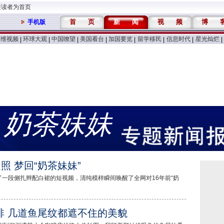
维读者为首页
首
页
新
闻
视
频
博
手机版
万维视频
环球大观
中国嘹望
美国看台
加国要览
留学移民
信息时代
星光灿烂
|
|
|
|
|
|
|
|
奶茶妹妹
照 梦回“奶茶妹妹”
布了一段侧扎辫配白裙的短视频，清纯模样瞬间唤醒了全网对16年前“奶
啡 几道鱼尾纹都遮不住的美貌