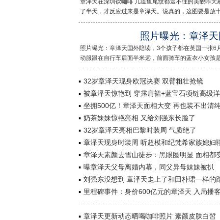
章泽天在深圳饮咖啡 几道鱼尾纹都遮不住的美貌昨天
了半天，才反应过来是章泽天。说真的，这图要是放十...
照片曝光：章泽天
照片曝光：章泽天国外陪读，3个孩子都在英国一张6
动服跟在自行车后面半米远，前面骑车的蓝衣小女孩是...
32岁章泽天现身欧冠决赛 双臂粗壮抢镜
被章泽天惊艳到 穿露肩裙+蓝宝石项链高级
坐拥500亿！章泽天面相大变 再也装不出清
奶茶妹妹惊艳亮相 又给刘强东长脸了
32岁章泽天亮相巴黎时装周 气质绝了
章泽天现身时装周 听超模和纪梵希家族媳妇
章泽天素颜去雪山徒步：黑眼圈明显 面相都
曝章泽天父母离婚内幕，同父异母妹妹被扒
刘强东没想到 章泽天走上了和田朴珺一样的
里程碑事件：身价600亿元的章泽天 入局播
章泽天更新动态晒喝咖啡照片 素颜皮肤白皙