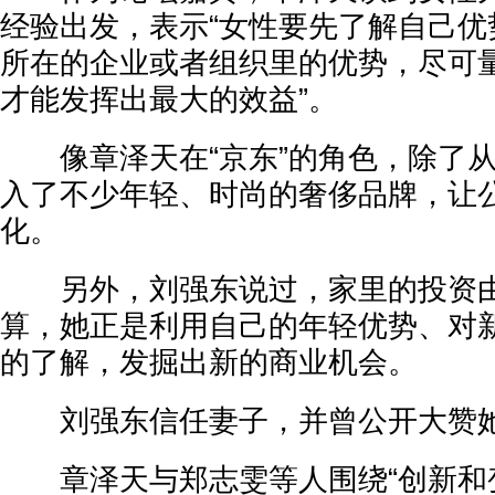
经验出发，表示“女性要先了解自己优
所在的企业或者组织里的优势，尽可
才能发挥出最大的效益”。
像章泽天在“京东”的角色，除了从
入了不少年轻、时尚的奢侈品牌，让
化。
另外，刘强东说过，家里的投资由
算，她正是利用自己的年轻优势、对
的了解，发掘出新的商业机会。
刘强东信任妻子，并曾公开大赞她
章泽天与郑志雯等人围绕“创新和变