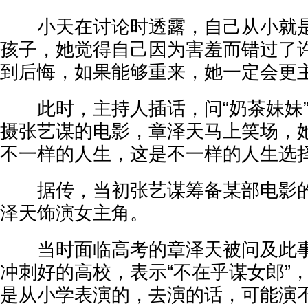
小天在讨论时透露，自己从小就是
孩子，她觉得自己因为害羞而错过了
到后悔，如果能够重来，她一定会更
此时，主持人插话，问“奶茶妹妹”
摄张艺谋的电影，章泽天马上笑场，她
不一样的人生，这是不一样的人生选择
据传，当初张艺谋筹备某部电影的
泽天饰演女主角。
当时面临高考的章泽天被问及此事
冲刺好的高校，表示“不在乎谋女郎”
是从小学表演的，去演的话，可能演不