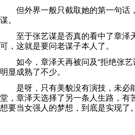
但外界一般只截取她的第一句话，
谋。
至于张艺谋是否真的看中了章泽天
可，这就是要问老谋子本人了。
如今，章泽天再被问及“拒绝张艺谋
明显成熟了不少。
是呀，只有美貌没有演技，未必能
堂，章泽天选择了另一条人生路，有
想要当女强人的梦想，到底是实现了