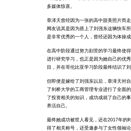
多媒体惊喜。
章泽天曾经因为一张的高中甜美照片而走
网友说其是因为搭上了刘强东这辆快车所
是非常优秀的一个人，曾经还因为体操成
在高中阶段通过努力刻苦的学习最终使得
进行研究学习，也正是因为她自己的优秀
目，并在哥伦比亚学习阶段最终结识了刘
但即便是嫁给了刘强东以后，章泽天对自
了剑桥大学的工商管理专业进行了全面的
了投资相关的知识，成功成就了自己的事
养活自己。
最终她成功被世人看见，还在2017年
得了相关称号，还受邀参与了女性领袖论