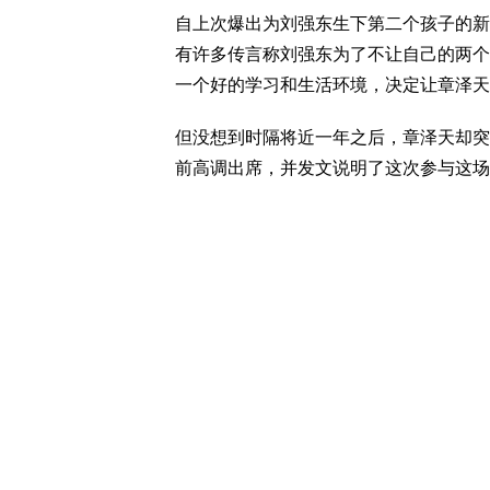
自上次爆出为刘强东生下第二个孩子的新
有许多传言称刘强东为了不让自己的两个
一个好的学习和生活环境，决定让章泽天
但没想到时隔将近一年之后，章泽天却突
前高调出席，并发文说明了这次参与这场