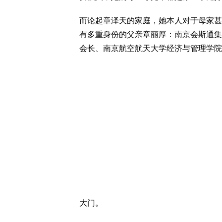
而论起章泽天的家庭，她本人对于母家甚
有多重身份的父亲章丽厚：南京会斯通集
会长、南京航空航天大学经济与管理学院
大门。