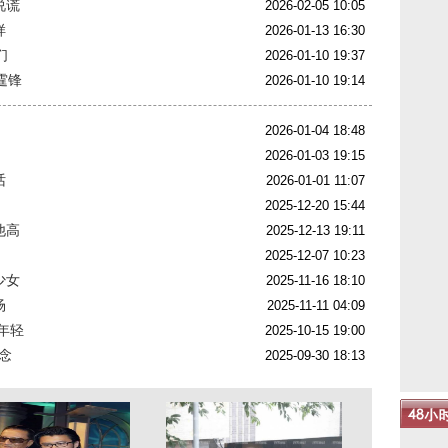
说谎
2026-02-05 10:05
样
2026-01-13 16:30
们
2026-01-10 19:37
霆锋
2026-01-10 19:14
2026-01-04 18:48
2026-01-03 19:15
话
2026-01-01 11:07
2025-12-20 15:44
他高
2025-12-13 19:11
2025-12-07 10:23
少女
2025-11-16 18:10
场
2025-11-11 04:09
年轻
2025-10-15 19:00
念
2025-09-30 18:13