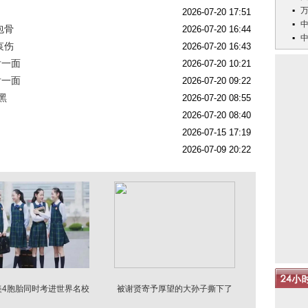
2026-07-20 17:51
包骨
2026-07-20 16:44
哀伤
2026-07-20 16:43
后一面
2026-07-20 10:21
后一面
2026-07-20 09:22
黑
2026-07-20 08:55
2026-07-20 08:40
2026-07-15 17:19
2026-07-09 20:22
美4胞胎同时考进世界名校
被谢贤寄予厚望的大孙子撕下了
现状曝光
谢霆锋的“体面”