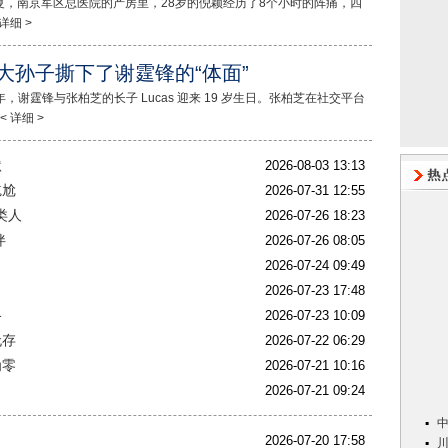
盛夏，南京军区总医院的产房里，28岁的倪颖经历了8个小时的阵痛，四
详细 >
大孙子撕下了谢霆锋的“体面”
，谢霆锋与张柏芝的长子 Lucas 迎来 19 岁生日。张柏芝在社交平台
 详细 >
默
2026-08-03 13:13
尴尬
2026-07-31 12:55
类人
2026-07-26 18:23
伴
2026-07-26 08:05
2026-07-24 09:49
2026-07-23 17:48
格
2026-07-23 10:09
无存
2026-07-22 06:29
为零
2026-07-21 10:16
2026-07-21 09:24
2026-07-20 17:58