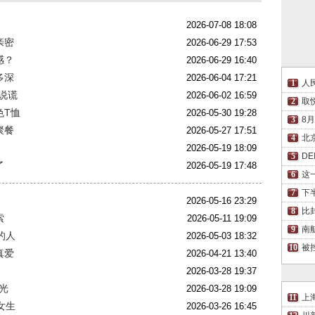
2026-07-08 18:08
亲密
2026-06-29 17:53
感？
2026-06-29 16:40
多深
2026-06-04 17:21
人
说谎
2026-06-02 16:59
取
色T恤
2026-05-30 19:28
8
聚餐
2026-05-27 17:51
北
2026-05-19 18:09
D
了
2026-05-19 17:48
这
下
2026-05-16 23:29
比
索
2026-05-11 19:09
南
的人
2026-05-03 18:32
被
真爱
2026-04-21 13:40
2026-03-28 19:37
光
2026-03-28 19:09
上
女生
2026-03-26 16:45