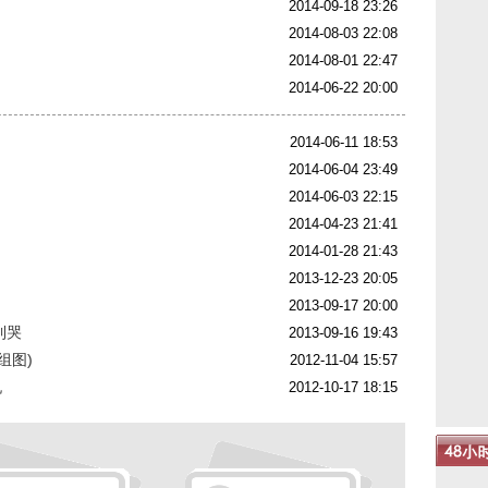
2014-09-18 23:26
2014-08-03 22:08
2014-08-01 22:47
2014-06-22 20:00
2014-06-11 18:53
2014-06-04 23:49
2014-06-03 22:15
2014-04-23 21:41
2014-01-28 21:43
2013-12-23 20:05
2013-09-17 20:00
到哭
2013-09-16 19:43
组图)
2012-11-04 15:57
侃
2012-10-17 18:15