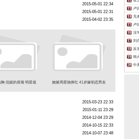
在
2015-05-01 22:34
卢
2015-05-01 22:31
无
2015-04-02 23:35
卢
没
刘
反
韩
中
胸 倪妮的肩颈 明星值
她被周星驰捧红 41岁嫁初恋男友
得"百万保险"的部位
当后妈
2015-03-23 22:33
2015-01-11 23:29
2014-12-04 23:29
2014-10-15 22:33
2014-10-07 23:48