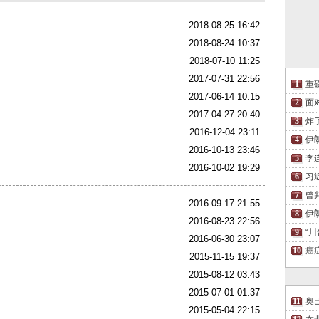
2018-08-25 16:42
2018-08-24 10:37
2018-07-10 11:25
2017-07-31 22:56
重
2017-06-14 10:15
面
2017-04-27 20:40
炸
2016-12-04 23:11
伊
2016-10-13 23:46
李
2016-10-02 19:29
习
曾
2016-09-17 21:55
伊
2016-08-23 22:56
“
2016-06-30 23:07
癌
2015-11-15 19:37
2015-08-12 03:43
2015-07-01 01:37
奥
2015-05-04 22:15