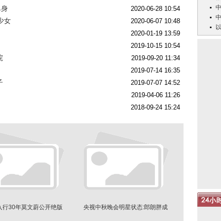
单身
2020-06-28 10:54
少女
2020-06-07 10:48
2020-01-19 13:59
2019-10-15 10:54
院
2019-09-20 11:34
2019-07-14 16:35
子
2019-07-07 14:52
2019-04-06 11:26
2018-09-24 15:24
入行30年莫文蔚公开绝版
央视中秋晚会明星状态:郎朗胖成
写真：性感前卫
球,毛晓彤网红妆