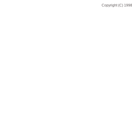
Copyright (C) 1998