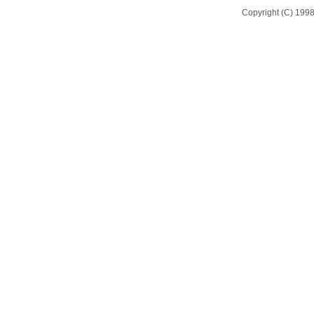
Copyright (C) 1998