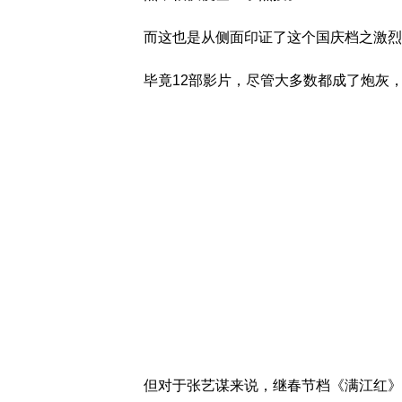
而这也是从侧面印证了这个国庆档之激烈
毕竟12部影片，尽管大多数都成了炮灰
但对于张艺谋来说，继春节档《满江红》