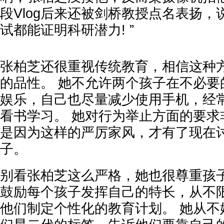
段Vlog后来还被剑桥教授点名表扬，
试都能证明科研潜力! ”
张柏芝还很重视传统教育，相信这种
的品性。 她不允许两个孩子在不必要
娱乐，自己也尽量减少使用手机，经
看书学习。 她对行为举止方面的要求
是因为这样的严厉家风，才有了现在
子。
别看张柏芝这么严格，她也很尊重孩子
鼓励每个孩子发挥自己的特长，从不
他们制定个性化的教育计划。 她从不