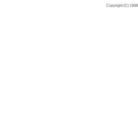
Copyright (C) 1998