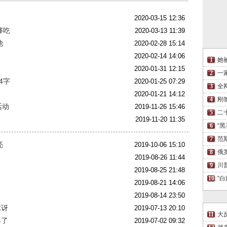
2020-03-15 12:36
够吃
2020-03-13 11:39
他
2020-02-28 15:14
2020-02-14 14:06
她
2020-01-31 12:15
一
4字
2020-01-25 07:29
全
2020-01-21 14:12
刚
活动
2019-11-26 15:46
二
2019-11-20 11:35
“
范
亮
2019-10-06 15:10
俄
2019-08-26 11:44
川
2019-08-25 21:48
“
2019-08-21 14:06
2019-08-14 23:50
惊讶
2019-07-13 20:10
大
爆了
2019-07-02 09:32