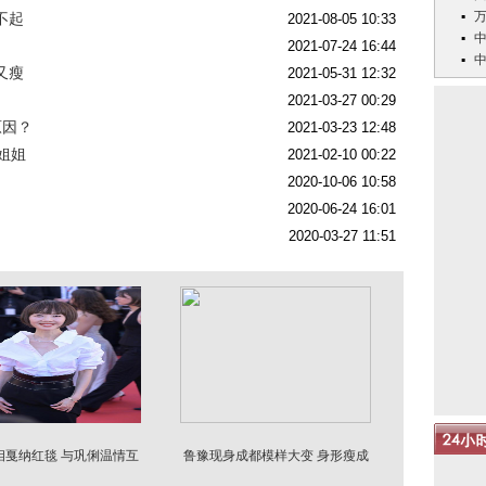
不起
2021-08-05 10:33
2021-07-24 16:44
又瘦
2021-05-31 12:32
2021-03-27 00:29
原因？
2021-03-23 12:48
姐姐
2021-02-10 00:22
2020-10-06 10:58
2020-06-24 16:01
2020-03-27 11:51
相戛纳红毯 与巩俐温情互
鲁豫现身成都模样大变 身形瘦成
动
纸片人青筋外露