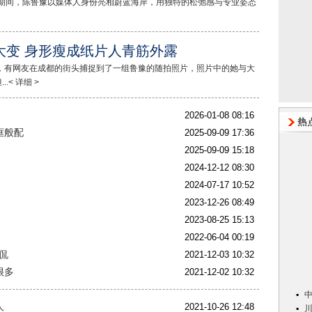
节期间，陈鲁豫以媒体人身份亮相蔚蓝海岸，用独特的松弛感与专业姿态
大变 身形瘦成纸片人青筋外露
，有网友在成都的街头捕捉到了一组鲁豫的随拍照片，照片中的她与大
< 详细 >
2026-01-08 08:16
框般配
2025-09-09 17:36
2025-09-09 15:18
2024-12-12 08:30
2024-07-17 10:52
2023-12-26 08:49
2023-08-25 15:13
2022-06-04 00:19
侃
2021-12-03 10:32
很多
2021-12-02 10:32
人
2021-10-26 12:48