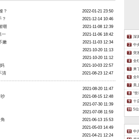
娅？
2022-01-21 23:50
手？
2021-12-14 10:46
被嘲
2021-11-08 12:39
第一
2021-11-06 18:42
深
不嫩
2021-11-03 12:34
中
2021-10-20 11:13
突
2021-10-20 11:12
全
大妈
2021-10-03 22:57
来
不清
2021-08-23 12:47
全
美
2021-08-20 11:47
“
叫吵
2021-08-15 12:48
十
2021-07-30 11:39
5
2021-07-08 11:59
一角
2021-06-13 15:53
2021-05-03 14:49
中
2021-04-21 12:24