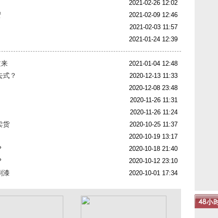
2021-02-26 12:02
蜜
2021-02-09 12:46
2021-02-03 11:57
2021-01-24 12:39
过来
2021-01-04 12:48
去式？
2020-12-13 11:33
2020-12-08 23:48
2020-11-26 11:31
2020-11-26 11:24
卖货
2020-10-25 11:37
2020-10-19 13:17
？
2020-10-18 21:40
？
2020-10-12 23:10
刷漆
2020-10-01 17:34