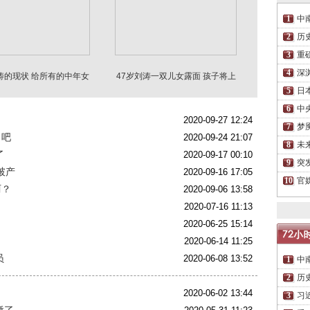
中
历
重
深
涛的现状 给所有的中年女
47岁刘涛一双儿女露面 孩子将上
性提了个醒
大学
日
中
2020-09-27 12:24
梦
了吧
2020-09-24 21:07
未
了
2020-09-17 00:10
突
破产
2020-09-16 17:05
官
珂？
2020-09-06 13:58
2020-07-16 11:13
2020-06-25 15:14
2020-06-14 11:25
员
2020-06-08 13:52
中
历
2020-06-02 13:44
习