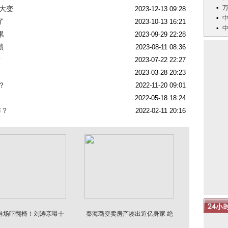
样大变
2023-12-13 09:28
了
2023-10-13 16:21
累
2023-09-29 22:28
溃
2023-08-11 08:36
？
2023-07-22 22:27
2023-03-28 20:23
？
2022-11-20 09:01
2022-05-18 18:24
作？
2022-02-11 20:16
当场吓翻椅！刘涛亲曝十
秦海璐变卖房产凑出近亿身家 绝
年暗恋：当年...
境兜底救下刘涛