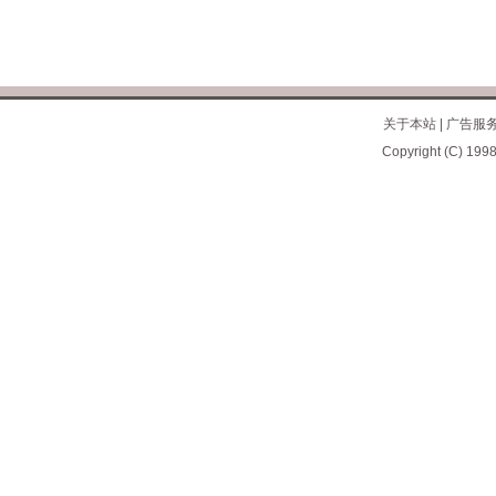
关于本站
|
广告服
Copyright (C) 1998