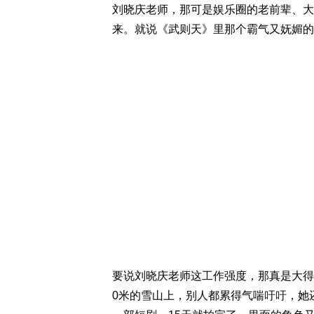
刘晓庆老师，那可是娱乐圈的老前辈、大
来。就说《武则天》里那个霸气又妩媚的
要说刘晓庆老师这工作强度，那真是大得
0米的雪山上，别人都累得气喘吁吁，她