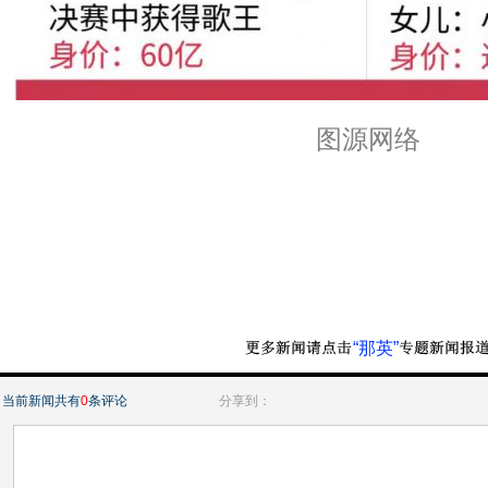
图源网络
“那英”
当前新闻共有
0
条评论
分享到：