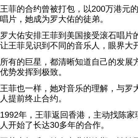
王菲的合约曾被打包，以200万港元
唱片，她成为罗大佑的徒弟。
罗大佑安排王菲到美国接受滚石唱片
让王菲见识到不同的音乐人，眼界大
所有的巨星，都清晰知道自己的发展
优势发挥到极致。
王菲也一样，她对音乐的理解，与罗
人提前终止合约。
1992年，王菲返回香港，主动找陈
人开始了长达30多年的合作。