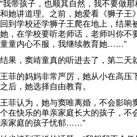
“我带孩子，也顺其自然，我不要做那
和她讲道理。之前，她爱看《狮子王
回到学校还学狮子王爬在地上，结果
她，在学校要听老师话，老师叫你不
童童内心不服，我继续教育她……”
结果，窦靖童真的听进去了，第二天
王菲的妈妈非常严厉，她从小在高压
之后，她选择自由教育。
王菲认为，她与窦唯离婚，不会影响窦
个在快乐的单亲家庭长大的孩子，不
亲家庭的孩子忧郁……”