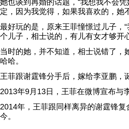
她也谈到再婚的话题，“我想我不会凭
定，因为我觉得，如果我喜欢的，她不
最好玩的是，原来王菲憧憬过儿子，“
个儿子，相士说的，有儿有女才够开心
当时的她，并不知道，相士说错了，
哈哈。
王菲跟谢霆锋分手后，嫁给李亚鹏，
2013年9月13日，王菲在微博宣布
2014年，王菲跟同样离异的谢霆锋
今。