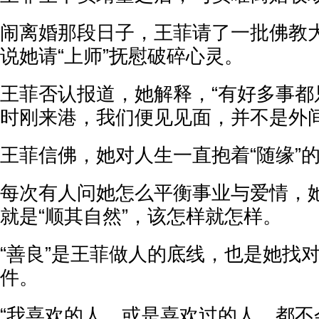
闹离婚那段日子，王菲请了一批佛教
说她请“上师”抚慰破碎心灵。
王菲否认报道，她解释，“有好多事都
时刚来港，我们便见见面，并不是外间
王菲信佛，她对人生一直抱着“随缘”
每次有人问她怎么平衡事业与爱情，
就是“顺其自然”，该怎样就怎样。
“善良”是王菲做人的底线，也是她找
件。
“我喜欢的人，或是喜欢过的人，都不