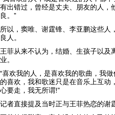
有出错过，曾经是丈夫、朋友的人，
良。”
所以，窦唯、谢霆锋、李亚鹏这些人
良人。
王菲从来不认为，结婚、生孩子以及
业。
“喜欢我的人，是喜欢我的歌曲，我做
的喜欢，我和歌迷只是在音乐上互动
心要走，我无所谓!”
记者直接提及当时正与王菲热恋的谢