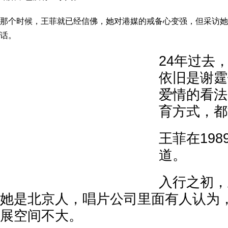
那个时候，王菲就已经信佛，她对港媒的戒备心变强，但采访她
话。
24年过去
依旧是谢霆
爱情的看法
育方式，都
王菲在19
道。
入行之初，
她是北京人，唱片公司里面有人认为
展空间不大。