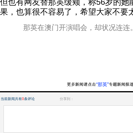
但也有网友替那英缓颊，称56岁的她
果，也算很不容易了，希望大家不要
那英在澳门开演唱会，却状况连连。
“那英”
当前新闻共有
0
条评论
分享到：