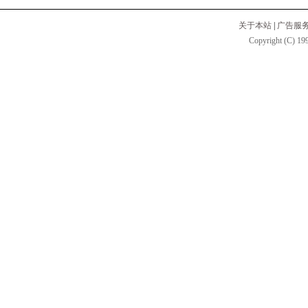
关于本站
|
广告服
Copyright (C) 199