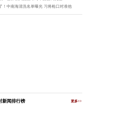
了！中南海清洗名单曝光 习将枪口对准他
小时新闻排行榜
更多>>