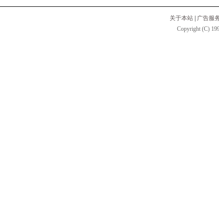
关于本站
|
广告服
Copyright (C) 199