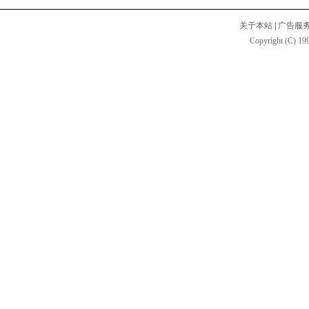
关于本站
|
广告服
Copyright (C) 199