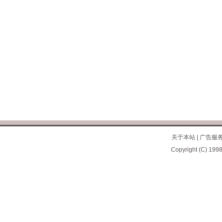
关于本站
|
广告服
Copyright (C) 1998