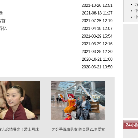
2021-10-26 12:51
暴
2021-08-18 11:27
榜首
2021-07-25 12:19
百亿
2021-04-18 12:07
2021-03-29 15:54
2021-03-29 12:16
2021-03-28 12:20
2020-10-21 11:00
2020-06-21 10:50
女儿恋情曝光！爱上网球
才分手混血男友 陈奕迅21岁爱女
王子
惊爆热恋