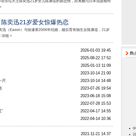
语乐坛天王陈奕迅21岁女儿陈康堤的新恋情，距离她与日本混血模特
>
 陈奕迅21岁爱女惊爆热恋
迅（Eason）与徐濠萦2006年结婚，婚后育有独生女陈康堤，21岁
详细 >
2026-01-03 19:45
2025-08-22 17:52
2025-01-13 11:09
2023-10-14 21:00
一片
2023-10-14 14:48
他
2023-07-26 19:54
2023-06-18 15:08
2022-07-28 15:53
”
2022-04-17 14:55
2022-04-14 10:36
2021-11-21 14:37