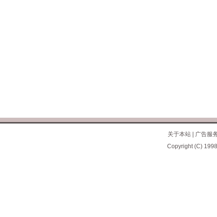
关于本站
|
广告服
Copyright (C) 1998