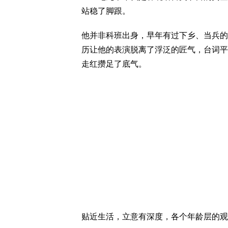
站稳了脚跟。
他并非科班出身，早年有过下乡、当兵的
历让他的表演脱离了浮泛的匠气，台词平
走红攒足了底气。
贴近生活，立意有深度，各个年龄层的观