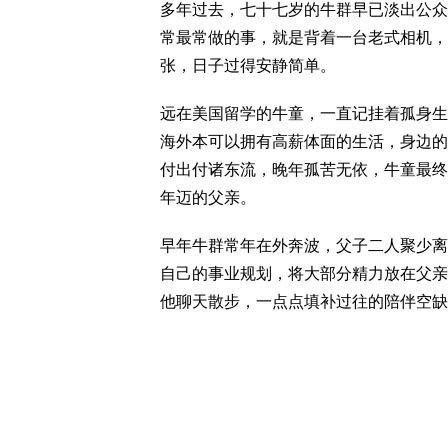
多年过去，七十七岁的牛群早已淡出公众
常最常做的事，就是背着一台老式相机，
张，日子过得安静简单。
远在美国留学的牛童，一直记挂着孤身生
海外本可以拥有高薪体面的生活，身边的
付出付诸东流，晚年孤苦无依，牛童最终
年迈的父亲。
早年牛群常年在外奔波，父子二人聚少离
自己的事业规划，将大部分精力放在父亲
他聊天散步，一点点填补过往的陪伴空缺