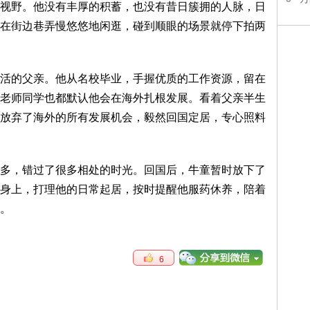
视野。他没有丰厚的积蓄，也没有昔日簇拥的人脉，日
在街边巷弄慢悠悠地闲逛，碰到顺眼的场景就停下拍两
活的父亲。他从名校毕业，手握优质的工作资源，留在
老师同学也都默认他会在海外扎根发展。看着父亲半生
放弃了海外的所有发展机会，毅然回国定居，专心照料
多，错过了很多相处的时光。回国后，牛童暂时放下了
身上，打理他的日常起居，按时提醒他服药休养，陪着
。
6