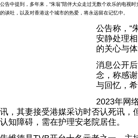
公告中提到，多年来，“朱翁”陪伴大众走过无数个欢乐的电视
的谈吐，以及对香港这个城市的热爱，将永远留在记忆中。
公告称，“
安静处理相
的关心与体
消息公开后
念，称感谢
与回忆，希
2023年
讯，其妻接受港媒采访时否认死讯，
认知障碍，需在护理安老院居住。