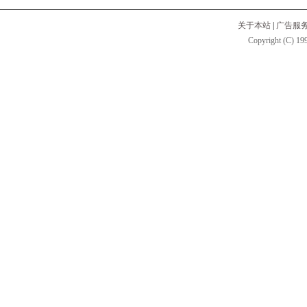
关于本站
|
广告服
Copyright (C) 199