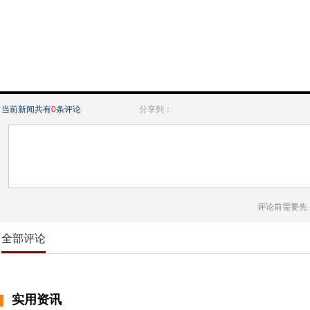
当前新闻共有
0
条评论
分享到：
评论前需要先
全部评论
实用资讯