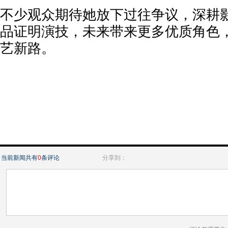
不少观众期待她放下过往争议，深耕
品证明演技，未来带来更多优质角色
艺新路。
当前新闻共有
0
条评论
分享到：