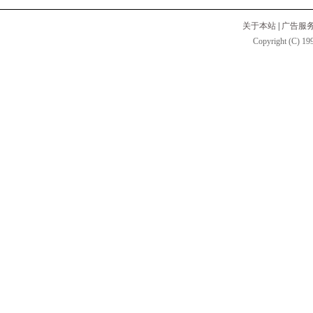
关于本站
|
广告服
Copyright (C) 199