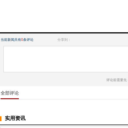
当前新闻共有
0
条评论
分享到：
评论前需要先
全部评论
实用资讯