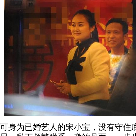
可身为已婚艺人的宋小宝，没有守住