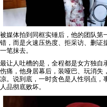
被媒体拍到同框实锤后，他的团队第
错，而是火速压热度、拒采访、删证
一笔抹去。
最让人吐槽的是，全程都是女方独自
伤痛，他身居幕后，装哑巴、玩消失
凉。说到底，一时贪色是人性弱点，
人品彻底败坏。