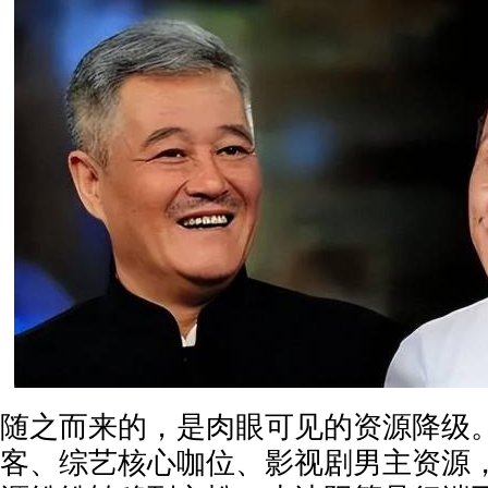
随之而来的，是肉眼可见的资源降级
客、综艺核心咖位、影视剧男主资源