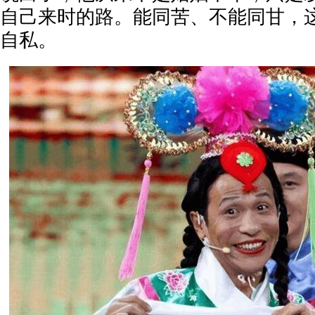
自己来时的路。能同苦、不能同甘，
自私。