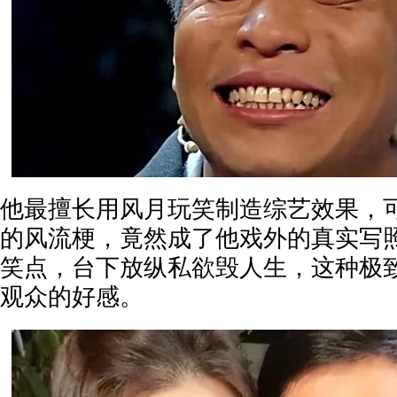
他最擅长用风月玩笑制造综艺效果，
的风流梗，竟然成了他戏外的真实写
笑点，台下放纵私欲毁人生，这种极
观众的好感。