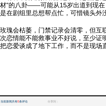
材”的八卦——可能从15岁出道到现
是在剧组里总想帮点忙，可惜镜头外
玫瑰会枯萎，门禁记录会清零，但互
次恋情能不能救事业不好说，至少证
把恋爱谈成了地下工作，而不是现场
当前新闻共有
0
条评论
分享到：