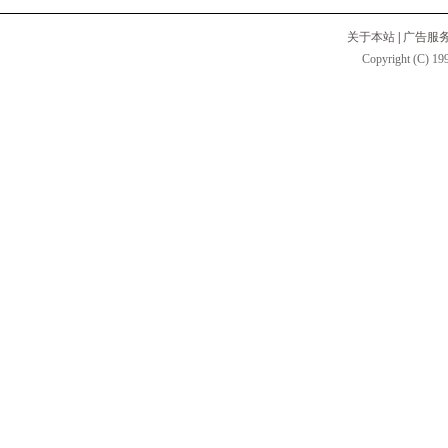
关于本站
|
广告服
Copyright (C) 199