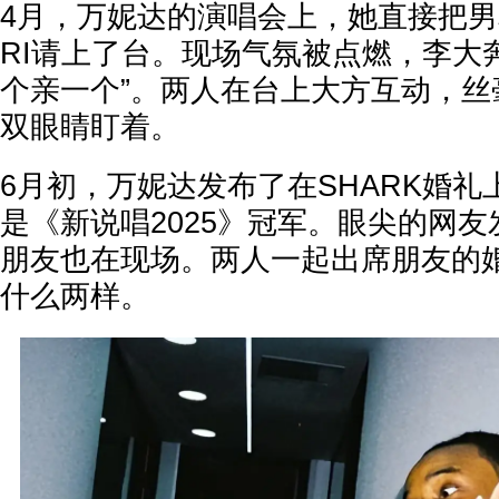
4月，万妮达的演唱会上，她直接把男友
RI请上了台。现场气氛被点燃，李大
个亲一个”。两人在台上大方互动，丝
双眼睛盯着。
6月初，万妮达发布了在SHARK婚礼
是《新说唱2025》冠军。眼尖的网
朋友也在现场。两人一起出席朋友的
什么两样。