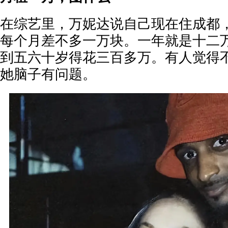
在综艺里，万妮达说自己现在住成都
每个月差不多一万块。一年就是十二
到五六十岁得花三百多万。有人觉得
她脑子有问题。