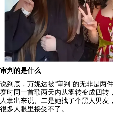
审判的是什么
说到底，万妮达被“审判”的无非是两件
赛时同一首歌两天内从零转变成四转
人拿出来说。二是她找了个黑人男友
很多人眼里接受不了。