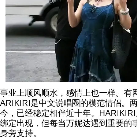
事业上顺风顺水，感情上也一样。有
ARIKIRI是中文说唱圈的模范情侣
今，已经稳定相伴近十年。HARIKIR
绑定出现，但每当万妮达遇到重要的
身旁支持。