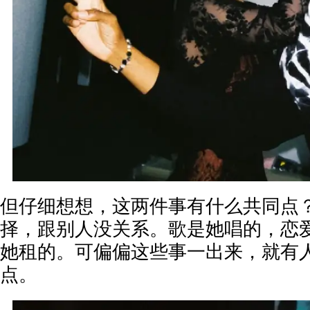
但仔细想想，这两件事有什么共同点
择，跟别人没关系。歌是她唱的，恋
她租的。可偏偏这些事一出来，就有
点。