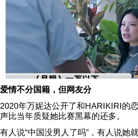
爱情不分国籍，但网友分
2020年万妮达公开了和HARIKIRI
声比当年质疑她比赛黑幕的还多。
有人说“中国没男人了吗”，有人说她