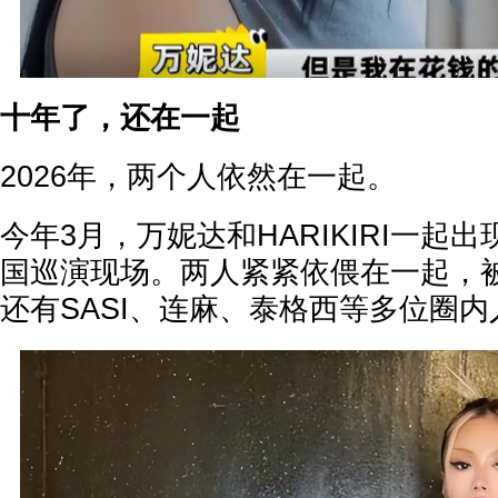
十年了，还在一起
2026年，两个人依然在一起。
今年3月，万妮达和HARIKIRI一起出现在
国巡演现场。两人紧紧依偎在一起，
还有SASI、连麻、泰格西等多位圈内