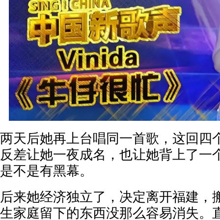
两天后她再上台唱同一首歌，这回四
反差让她一夜成名，也让她背上了一
是不是有黑幕。
后来她经济独立了，决定离开福建，
生家庭留下的东西没那么容易消失。