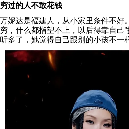
穷过的人不敢花钱
万妮达是福建人，从小家里条件不好。
穷，什么都指望不上，以后得靠自己”
听多了，她觉得自己跟别的小孩不一