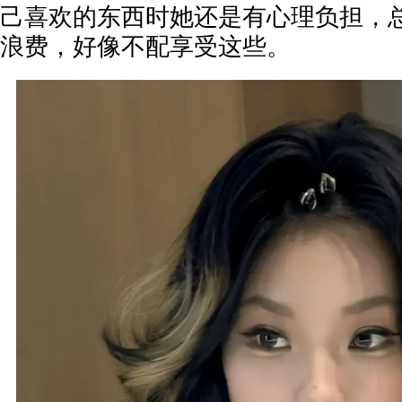
己喜欢的东西时她还是有心理负担，
浪费，好像不配享受这些。