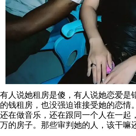
有人说她租房是傻，有人说她恋爱是
的钱租房，也没强迫谁接受她的恋情
还在做音乐，还在跟同一个人在一起
万的房子。那些审判她的人，该干嘛