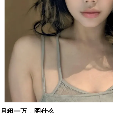
月租一万，图什么