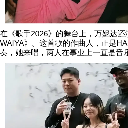
在《歌手2026》的舞台上，万妮达
WAIYA》。这首歌的作曲人，正是HAR
奏，她来唱，两人在事业上一直是音