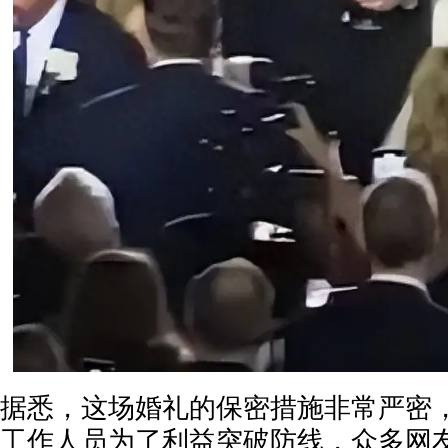
据悉，这场婚礼的保密措施非常严密
工作人员为了利益突破防线，众多网