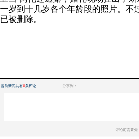
一岁到十几岁各个年龄段的照片。不过
已被删除。
当前新闻共有
0
条评论
分享到：
评论前需要先