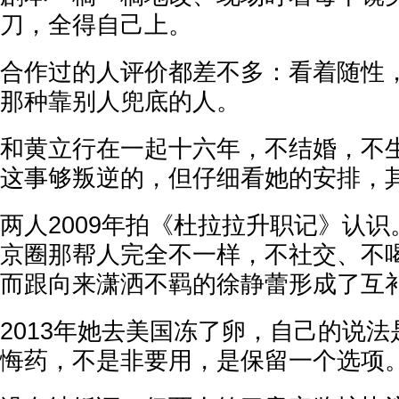
刀，全得自己上。
合作过的人评价都差不多：看着随性
那种靠别人兜底的人。
和黄立行在一起十六年，不结婚，不
这事够叛逆的，但仔细看她的安排，
两人2009年拍《杜拉拉升职记》认
京圈那帮人完全不一样，不社交、不
而跟向来潇洒不羁的徐静蕾形成了互
2013年她去美国冻了卵，自己的说
悔药，不是非要用，是保留一个选项