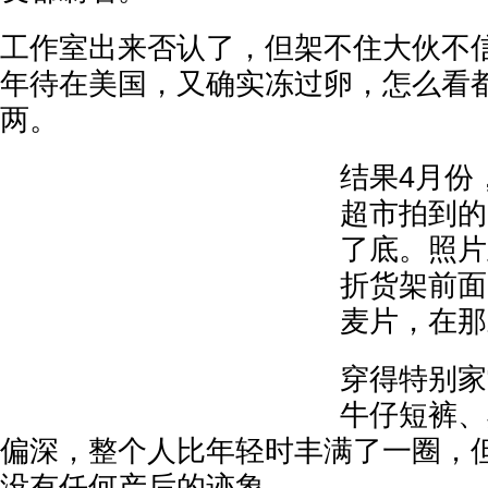
工作室出来否认了，但架不住大伙不
年待在美国，又确实冻过卵，怎么看
两。
结果4月份
超市拍到的
了底。照片
折货架前面
麦片，在那
穿得特别家
牛仔短裤、
偏深，整个人比年轻时丰满了一圈，
没有任何产后的迹象。