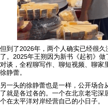
但到了2026年，两个人确实已经很
了。2025年王朔因为新书《起初》
对谈，全程聊写作、聊短视频、聊家
徐静蕾。
另一头的徐静蕾也是一样，公开场合
了就是各过各的。一个在北京老宅深
个在太平洋对岸经营自己的小日子。