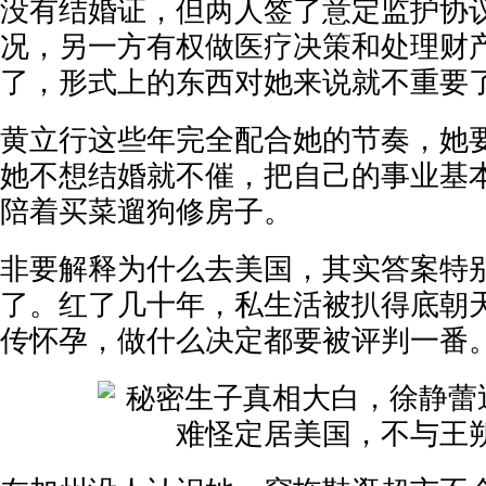
没有结婚证，但两人签了意定监护协
况，另一方有权做医疗决策和处理财
了，形式上的东西对她来说就不重要
黄立行这些年完全配合她的节奏，她
她不想结婚就不催，把自己的事业基
陪着买菜遛狗修房子。
非要解释为什么去美国，其实答案特
了。红了几十年，私生活被扒得底朝
传怀孕，做什么决定都要被评判一番