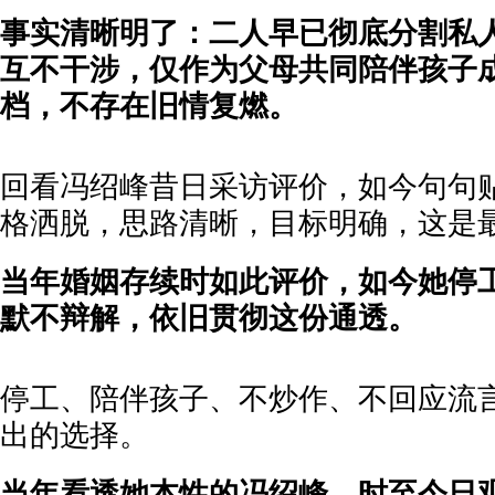
事实清晰明了：二人早已彻底分割私
互不干涉，仅作为父母共同陪伴孩子
档，不存在旧情复燃。
回看冯绍峰昔日采访评价，如今句句贴
格洒脱，思路清晰，目标明确，这是最
当年婚姻存续时如此评价，如今她停
默不辩解，依旧贯彻这份通透。
停工、陪伴孩子、不炒作、不回应流
出的选择。
当年看透她本性的冯绍峰，时至今日