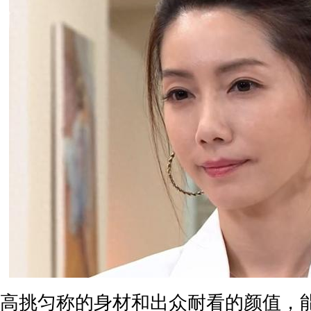
高挑匀称的身材和出众耐看的颜值，