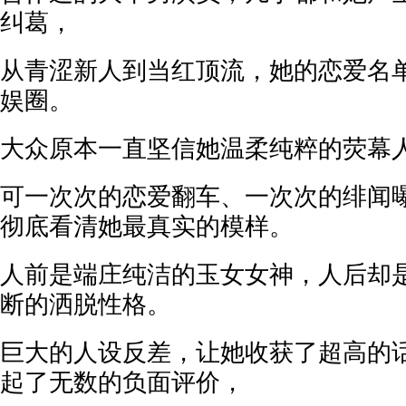
纠葛，
从青涩新人到当红顶流，她的恋爱名
娱圈。
大众原本一直坚信她温柔纯粹的荧幕
可一次次的恋爱翻车、一次次的绯闻
彻底看清她最真实的模样。
人前是端庄纯洁的玉女女神，人后却
断的洒脱性格。
巨大的人设反差，让她收获了超高的
起了无数的负面评价，