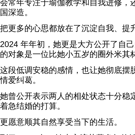
会常年专注于瑜伽教学和自我进修，
国深造。
把更多的心思都放在了沉淀自我、提
2024 年年初，她更是大方公开了自
的对象是一位比她小五岁的圈外米其
这段低调安稳的感情，也让她彻底摆
情爱纠葛。
她曾公开表示两人的相处状态十分稳
着急结婚的打算。
更愿意顺其自然享受当下的生活。