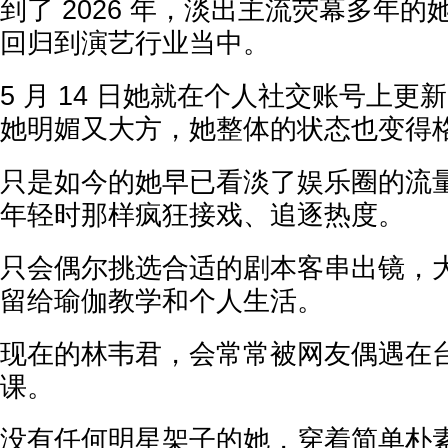
到了 2026 年，淡出主流荧幕多年
回归到演艺行业当中。
5 月 14 日她就在个人社交账号上
她明媚又大方，她整体的状态也变得
只是如今的她早已看淡了娱乐圈的流
年轻时那样疯狂接戏、追逐热度。
只会偶尔挑选合适的剧本客串出镜，
留给瑜伽教学和个人生活。
现在的林韦君，会常常被网友偶遇在
课。
没有任何明星架子的她，穿着简单朴