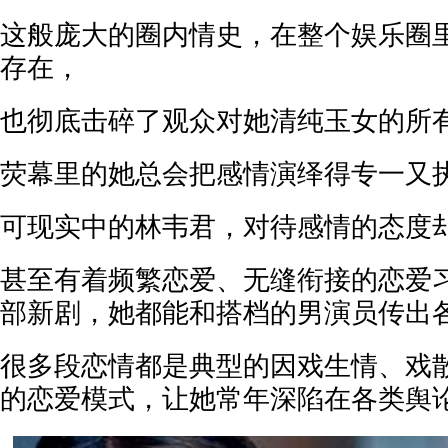
这般庞大的圈内情史，在整个娱乐圈
存在，
也彻底击碎了观众对她清纯玉女的所
荧幕里的她总会把感情演绎得专一又
可现实中的林韦君，对待感情的态度
甚至有着频繁恋爱、无缝衔接的恋爱
部新剧，她都能和搭档的男演员传出
很多段恋情都是典型的因戏生情、戏
的恋爱模式，让她常年深陷在各类舆