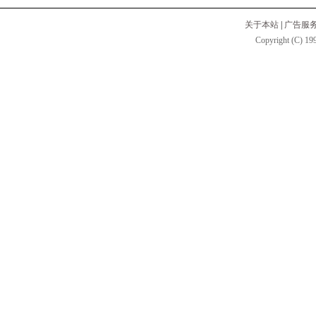
关于本站
|
广告服
Copyright (C) 199