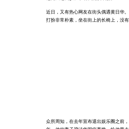
近日，又有热心网友在街头偶遇黄日华。
打扮非常朴素，坐在街上的长椅上，没有
众所周知，在去年宣布退出娱乐圈之前，