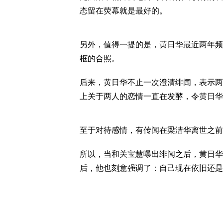
态留在荧幕就是最好的。
另外，值得一提的是，黄日华最近两年频
框的合照。
后来，黄日华不止一次澄清绯闻，表示两
上关于两人的恋情一直在发酵，令黄日华
至于对待感情，有传闻在梁洁华离世之前
所以，当和关宝慧曝出绯闻之后，黄日华
后，他也刻意强调了：自己现在依旧还是