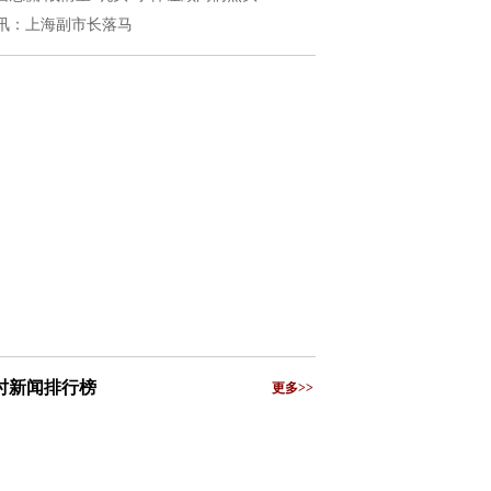
讯：上海副市长落马
小时新闻排行榜
更多>>