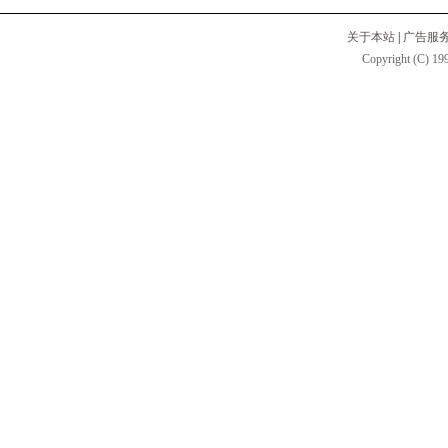
关于本站
|
广告服
Copyright (C) 199