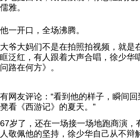
儒雅。
他一开口，全场沸腾。
大爷大妈们不是在拍照拍视频，就是
眶泛红，有人跟着大声合唱，徐少华
问路在何方》。
有网友评论：“看到他的样子，瞬间回
凳看《西游记》的夏天。”
67岁了，还在一场接一场地跑商演，
人敬佩他的坚持，徐少华自己从不辩