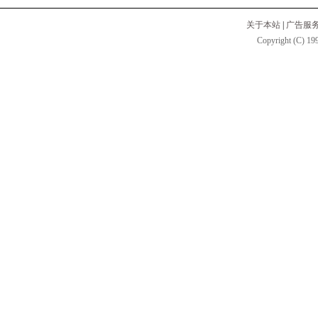
关于本站
|
广告服
Copyright (C) 199