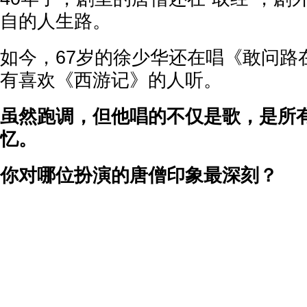
自的人生路。
如今，67岁的徐少华还在唱《敢问路
有喜欢《西游记》的人听。
虽然跑调，但他唱的不仅是歌，是所
忆。
你对哪位扮演的唐僧印象最深刻？