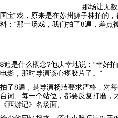
那场让无数
国宝”戏，原来是在苏州狮子林拍的，
料：“那一场戏，我们拍了8遍，差点
8遍是什么概念?他庆幸地说：“幸好
电影，那时导演该心疼胶片了。”
拍了8遍，是导演杨洁要求严格，对
台词、每一个站位，都要反复打磨，
《西游记》名场面。