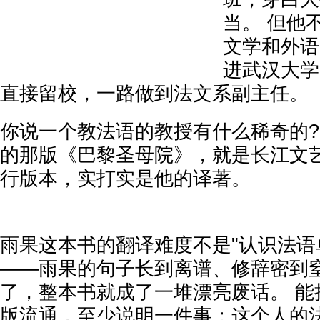
当。 但他
文学和外语
进武汉大学
直接留校，一路做到法文系副主任。
你说一个教法语的教授有什么稀奇的?
的那版《巴黎圣母院》，就是长江文
行版本，实打实是他的译著。
雨果这本书的翻译难度不是"认识法语
——雨果的句子长到离谱、修辞密到
了，整本书就成了一堆漂亮废话。 能
版流通，至少说明一件事：这个人的