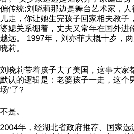
偏传统;刘晓莉那边是舞台艺术家，人
儿走，你让她生完孩子回家相夫教子
婆媳关系绷着，丈夫又常年在国外进
越远。 1997年，刘亦菲大概十岁，
晓莉。
刘晓莉带着孩子去了美国，这事大家都
默认的逻辑是：老婆孩子一走，这个男
场"了?
不是。
2004年，经湖北省政府推荐、国家