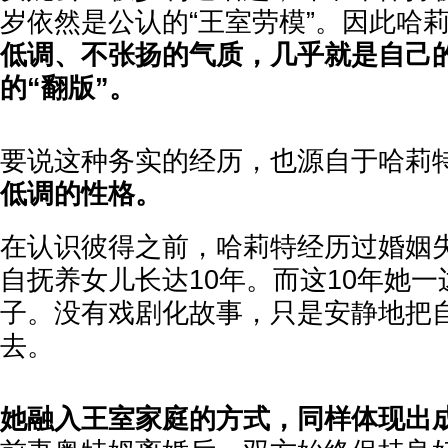
岁依然是公认的“王室劳模”。因此哈
低调、不张扬的气质，几乎就是自己
的“翻版”。
要说这种务实的经历，也源自于哈莉
低调的性格。
在认识彼得之前，哈莉特经历过婚姻
自抚养女儿长达10年。而这10年她
子。没有戏剧化故事，只是安静地把
去。
她融入王室家庭的方式，同样体现出